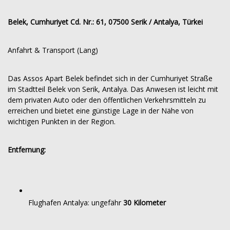
Belek, Cumhuriyet Cd. Nr.: 61, 07500 Serik / Antalya, Türkei
Anfahrt & Transport (Lang)
Das Assos Apart Belek befindet sich in der Cumhuriyet Straße
im Stadtteil Belek von Serik, Antalya. Das Anwesen ist leicht mit
dem privaten Auto oder den öffentlichen Verkehrsmitteln zu
erreichen und bietet eine günstige Lage in der Nähe von
wichtigen Punkten in der Region.
Entfernung:
Flughafen Antalya: ungefähr
30 Kilometer