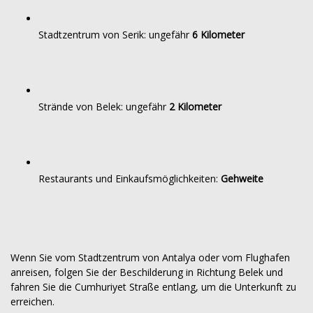
Stadtzentrum von Serik: ungefähr
6 Kilometer
Strände von Belek: ungefähr
2 Kilometer
Restaurants und Einkaufsmöglichkeiten:
Gehweite
Wenn Sie vom Stadtzentrum von Antalya oder vom Flughafen
anreisen, folgen Sie der Beschilderung in Richtung Belek und
fahren Sie die Cumhuriyet Straße entlang, um die Unterkunft zu
erreichen.