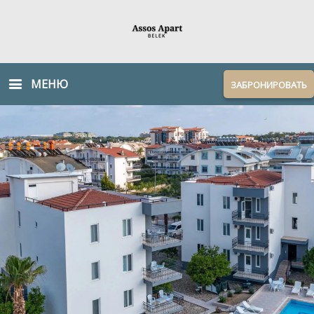
МЕНЮ
ЗАБРОНИРОВАТЬ