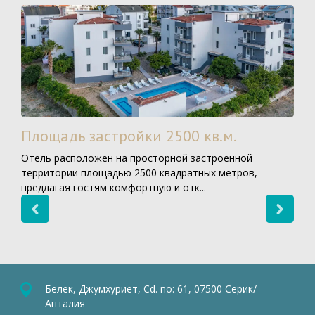
Площадь застройки 2500 кв.м.
Отель расположен на просторной застроенной
территории площадью 2500 квадратных метров,
предлагая гостям комфортную и отк...
Белек, Джумхуриет, Cd. no: 61, 07500 Серик/
Анталия