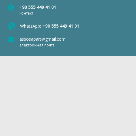
+90 555 449 41 01
контакт
WhatsApp:
+90 555 449 41 01
assosapart@gmail.com
электронная почта