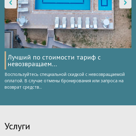
Лучший по стоимости тариф с
невозвращаем...
Воспользуйтесь специальной скидкой с невозвращаемой
оплатой. В случае отмены бронирования или запроса на
возврат средств...
Услуги